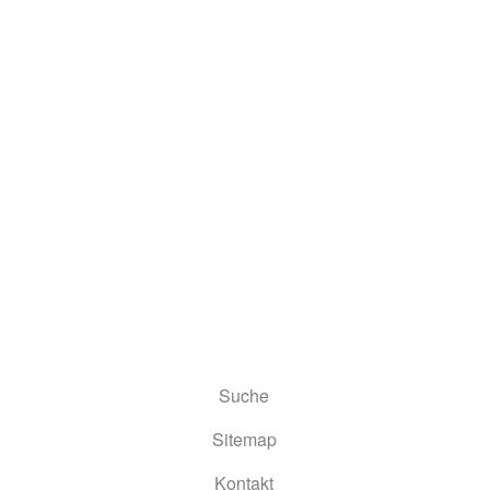
Suche
Sitemap
Kontakt