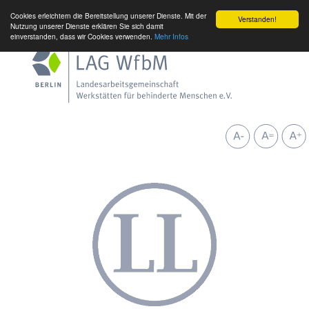
Cookies erleichtern die Bereitstellung unserer Dienste. Mit der
Verstanden!
Nutzung unserer Dienste erklären Sie sich damit
einverstanden, dass wir Cookies verwenden.
Mehr Infos