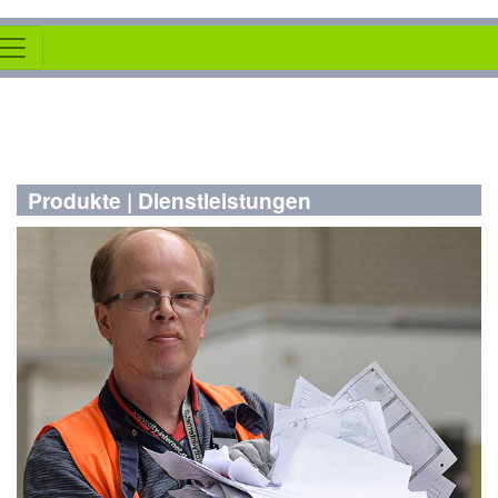
Produkte | Dienstleistungen