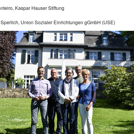
onteiro, Kaspar Hauser Stiftung
 Sperlich, Union Sozialer Einrichtungen gGmbH (USE)