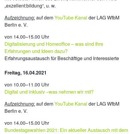
„exzellent:bildung“, u. w.
Aufzeichnung:
auf dem
YouTube Kanal
der LAG WfbM
Berlin e. V.
von 14.00–15.00 Uhr
Digitalisierung und Homeoffice – was sind Ihre
Erfahrungen und Ideen dazu?
Erfahrungsaustausch für Beschäftige und Interessierte
Freitag, 16.04.2021
von 10.00–11.00 Uhr
Digital und inklusiv –was nehmen wir mit?
Aufzeichnung:
auf dem
YouTube Kanal
der LAG WfbM
Berlin e. V.
von 14.00–15.00 Uhr
Bundestagswahlen 2021: Ein aktueller Austausch mit dem