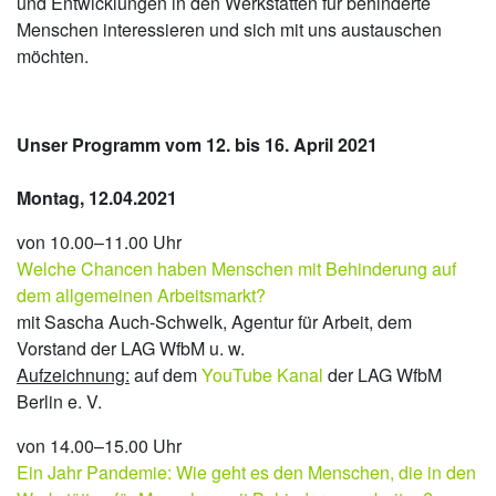
und Entwicklungen in den Werkstätten für behinderte
Menschen interessieren und sich mit uns austauschen
möchten.
Unser Programm vom 12. bis 16. April 2021
Montag, 12.04.2021
von 10.00–11.00 Uhr
Welche Chancen haben Menschen mit Behinderung auf
dem allgemeinen Arbeitsmarkt?
mit Sascha Auch-Schwelk, Agentur für Arbeit, dem
Vorstand der LAG WfbM u. w.
Aufzeichnung:
auf dem
YouTube Kanal
der LAG WfbM
Berlin e. V.
von 14.00–15.00 Uhr
Ein Jahr Pandemie: Wie geht es den Menschen, die in den