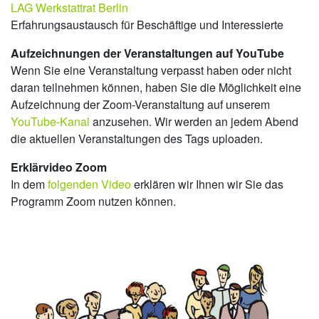
LAG Werkstattrat Berlin
Erfahrungsaustausch für Beschäftige und Interessierte
Aufzeichnungen der Veranstaltungen auf YouTube
Wenn Sie eine Veranstaltung verpasst haben oder nicht
daran teilnehmen können, haben Sie die Möglichkeit eine
Aufzeichnung der Zoom-Veranstaltung auf unserem
YouTube-Kanal
anzusehen. Wir werden an jedem Abend
die aktuellen Veranstaltungen des Tags uploaden.
Erklärvideo Zoom
In dem
folgenden Video
erklären wir Ihnen wir Sie das
Programm Zoom nutzen können.