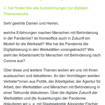
hier finden Sie alle Aufzeichnungen zur digitalen
Themenwoche
Sehr geehrte Damen und Herren,
welche Erfahrungen machen Menschen mit Behinderung
in der Pandemie? Ist Homeoffice auch in Zukunft ein
Modell für die Werkstatt? Wie hat die Pandemie die
Digitalisierung in den Werkstätten vorangebracht? Wie
sieht der Arbeitsmarkt für Menschen mit Behinderung nach
Corona aus?
Über diese und weitere Themen wollen wir uns mit Ihnen
austauschen und debattieren. An den Vormittagen werden
Vertreter*innen aus Politik, der Arbeitgeber, der Agentur für
Arbeit, den Werkstätten und Menschen mit Behinderung in
einer Talkrunde diskutieren. Über die digitale Zukunft der
Werkstätten und die Auswirkungen der Pandemie
diskutieren wir u. a. mit Staatssekretär Alexander Fischer,