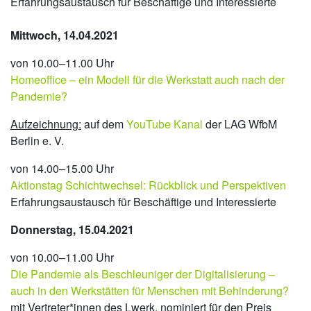
Erfahrungsaustausch für Beschäftige und Interessierte
Mittwoch, 14.04.2021
von 10.00–11.00 Uhr
Homeoffice – ein Modell für die Werkstatt auch nach der
Pandemie?
Aufzeichnung:
auf dem
YouTube Kanal
der LAG WfbM
Berlin e. V.
von 14.00–15.00 Uhr
Aktionstag Schichtwechsel: Rückblick und Perspektiven
Erfahrungsaustausch für Beschäftige und Interessierte
Donnerstag, 15.04.2021
von 10.00–11.00 Uhr
Die Pandemie als Beschleuniger der Digitalisierung –
auch in den Werkstätten für Menschen mit Behinderung?
mit Vertreter*innen des Lwerk, nominiert für den Preis