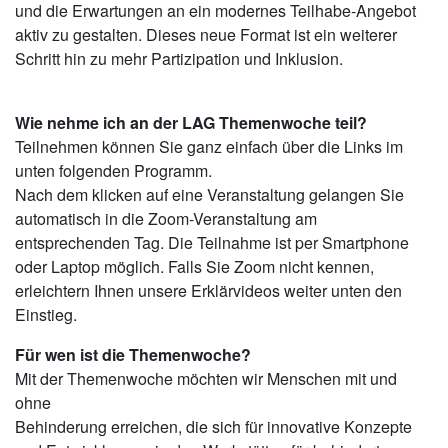
und die Erwartungen an ein modernes Teilhabe-Angebot
aktiv zu gestalten. Dieses neue Format ist ein weiterer
Schritt hin zu mehr Partizipation und Inklusion.
Wie nehme ich an der LAG Themenwoche teil?
Teilnehmen können Sie ganz einfach über die Links im
unten folgenden Programm.
Nach dem klicken auf eine Veranstaltung gelangen Sie
automatisch in die Zoom-Veranstaltung am
entsprechenden Tag. Die Teilnahme ist per Smartphone
oder Laptop möglich. Falls Sie Zoom nicht kennen,
erleichtern Ihnen unsere Erklärvideos weiter unten den
Einstieg.
Für wen ist die Themenwoche?
Mit der Themenwoche möchten wir Menschen mit und
ohne
Behinderung erreichen, die sich für innovative Konzepte