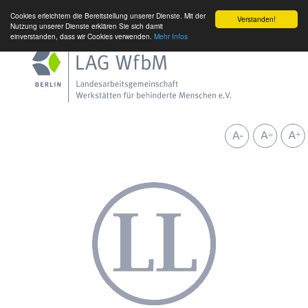
Cookies erleichtern die Bereitstellung unserer Dienste. Mit der
Verstanden!
Nutzung unserer Dienste erklären Sie sich damit
einverstanden, dass wir Cookies verwenden.
Mehr Infos