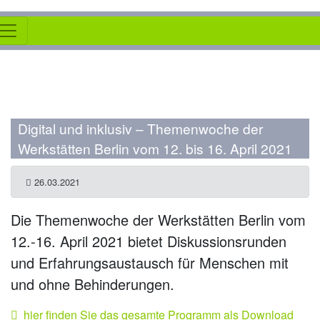
Digital und inklusiv – Themenwoche der
Werkstätten Berlin vom 12. bis 16. April 2021
26.03.2021
Die Themenwoche der Werkstätten Berlin vom
12.-16. April 2021 bietet Diskussionsrunden
und Erfahrungsaustausch für Menschen mit
und ohne Behinderungen.
hier finden Sie das gesamte Programm als Download