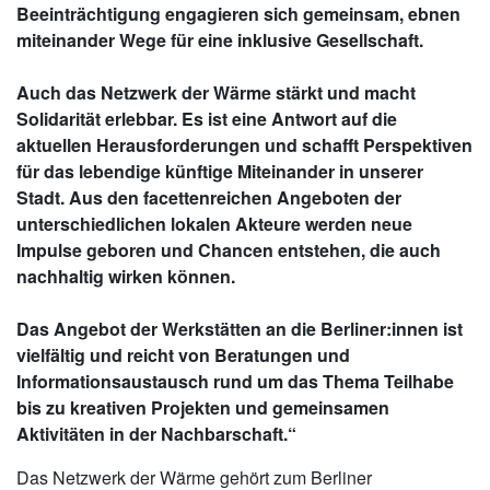
Beeinträchtigung engagieren sich gemeinsam, ebnen
miteinander Wege für eine inklusive Gesellschaft.
Auch das Netzwerk der Wärme stärkt und macht
Solidarität erlebbar. Es ist eine Antwort auf die
aktuellen Herausforderungen und schafft Perspektiven
für das lebendige künftige Miteinander in unserer
Stadt. Aus den facettenreichen Angeboten der
unterschiedlichen lokalen Akteure werden neue
Impulse geboren und Chancen entstehen, die auch
nachhaltig wirken können.
Das Angebot der Werkstätten an die Berliner:innen ist
vielfältig und reicht von Beratungen und
Informationsaustausch rund um das Thema Teilhabe
bis zu kreativen Projekten und gemeinsamen
Aktivitäten in der Nachbarschaft.“
Das Netzwerk der Wärme gehört zum Berliner