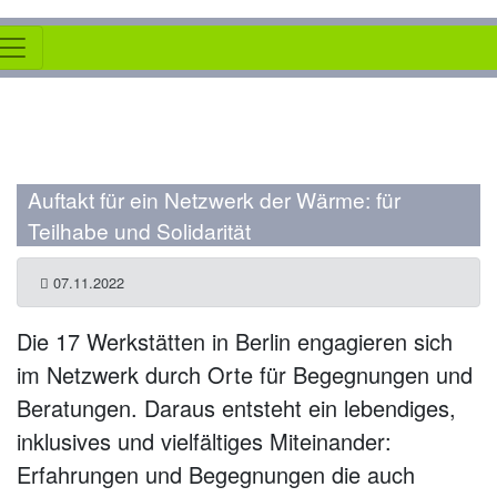
Auftakt für ein Netzwerk der Wärme: für
Teilhabe und Solidarität
07.11.2022
Die 17 Werkstätten in Berlin engagieren sich
im Netzwerk durch Orte für Begegnungen und
Beratungen. Daraus entsteht ein lebendiges,
inklusives und vielfältiges Miteinander:
Erfahrungen und Begegnungen die auch