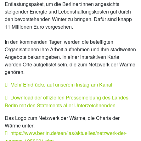
Entlastungspaket, um die Berliner:innen angesichts
steigender Energie und Lebenshaltungskosten gut durch
den bevorstehenden Winter zu bringen. Dafür sind knapp
11 Millionen Euro vorgesehen.
In den kommenden Tagen werden die beteiligten
Organisationen ihre Arbeit aufnehmen und ihre stadtweiten
Angebote bekanntgeben. In einer interaktiven Karte
werden Orte aufgelistet sein, die zum Netzwerk der Wärme
gehören.
Mehr Eindrücke auf unserem Instagram Kanal
Download der offiziellen Pressemeldung des Landes
Berlin mit den Statements aller Unterzeichnenden
.
Das Logo zum Netzwerk der Wärme, die Charta der
Wärme unter:
https://www.berlin.de/sen/ias/aktuelles/netzwerk-der-
waerme-1258621.php