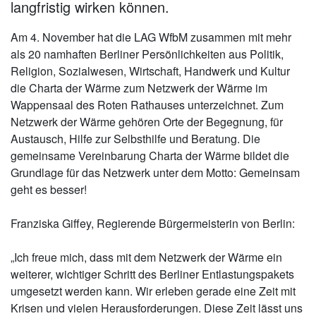
langfristig wirken können.
Am 4. November hat die LAG WfbM zusammen mit mehr
als 20 namhaften Berliner Persönlichkeiten aus Politik,
Religion, Sozialwesen, Wirtschaft, Handwerk und Kultur
die Charta der Wärme zum Netzwerk der Wärme im
Wappensaal des Roten Rathauses unterzeichnet. Zum
Netzwerk der Wärme gehören Orte der Begegnung, für
Austausch, Hilfe zur Selbsthilfe und Beratung. Die
gemeinsame Vereinbarung Charta der Wärme bildet die
Grundlage für das Netzwerk unter dem Motto: Gemeinsam
geht es besser!
Franziska Giffey, Regierende Bürgermeisterin von Berlin:
„Ich freue mich, dass mit dem Netzwerk der Wärme ein
weiterer, wichtiger Schritt des Berliner Entlastungspakets
umgesetzt werden kann. Wir erleben gerade eine Zeit mit
Krisen und vielen Herausforderungen. Diese Zeit lässt uns