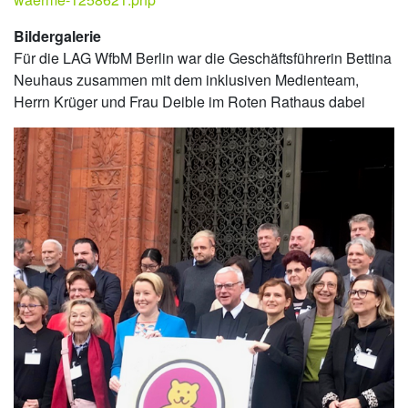
Bildergalerie
Für die LAG WfbM Berlin war die Geschäftsführerin Bettina
Neuhaus zusammen mit dem inklusiven Medienteam,
Herrn Krüger und Frau Deible im Roten Rathaus dabei