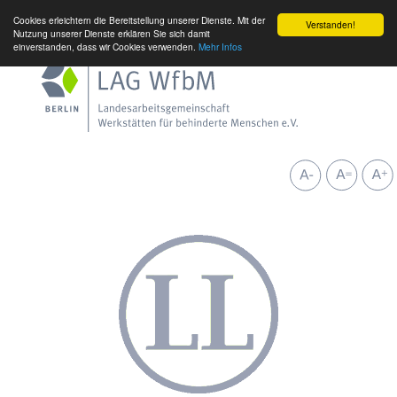
Cookies erleichtern die Bereitstellung unserer Dienste. Mit der
Verstanden!
Nutzung unserer Dienste erklären Sie sich damit
einverstanden, dass wir Cookies verwenden.
Mehr Infos