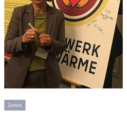
Zurück