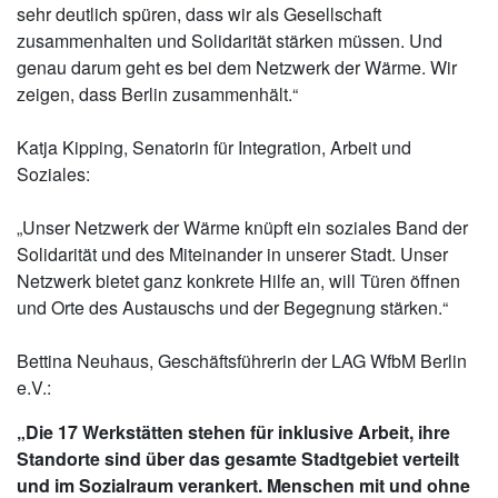
sehr deutlich spüren, dass wir als Gesellschaft
zusammenhalten und Solidarität stärken müssen. Und
genau darum geht es bei dem Netzwerk der Wärme. Wir
zeigen, dass Berlin zusammenhält.“
Katja Kipping, Senatorin für Integration, Arbeit und
Soziales:
„Unser Netzwerk der Wärme knüpft ein soziales Band der
Solidarität und des Miteinander in unserer Stadt. Unser
Netzwerk bietet ganz konkrete Hilfe an, will Türen öffnen
und Orte des Austauschs und der Begegnung stärken.“
Bettina Neuhaus, Geschäftsführerin der LAG WfbM Berlin
e.V.:
„Die 17 Werkstätten stehen für inklusive Arbeit, ihre
Standorte sind über das gesamte Stadtgebiet verteilt
und im Sozialraum verankert. Menschen mit und ohne