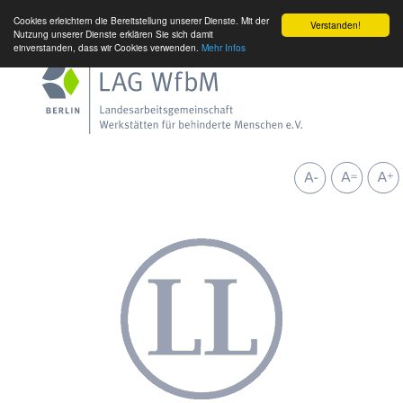
Cookies erleichtern die Bereitstellung unserer Dienste. Mit der
Verstanden!
Nutzung unserer Dienste erklären Sie sich damit
einverstanden, dass wir Cookies verwenden.
Mehr Infos