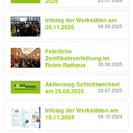
2025
23.01.2026
Infotag der Werkstäten am
20.11.2025
09.09.2025
Feierliche
Zertifikatsverleihung im
Roten Rathaus
05.08.2025
Aktionstag Schichtwechsel
am 25.09.2025
23.07.2025
Infotag der Werkstätten am
19.11.2024
09.10.2024