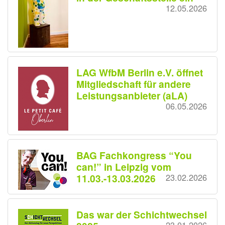
12.05.2026
LAG WfbM Berlin e.V. öffnet
Mitgliedschaft für andere
Leistungsanbieter (aLA)
06.05.2026
BAG Fachkongress “You
can!” in Leipzig vom
11.03.-13.03.2026
23.02.2026
Das war der Schichtwechsel