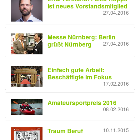
ist neues Vorstandsmitglied
27.04.2016
Messe Nürnberg: Berlin
grüßt Nürnberg
27.04.2016
Einfach gute Arbeit:
Beschäftigte im Fokus
17.02.2016
Amateursportpreis 2016
08.02.2016
Traum Beruf
10.11.2015