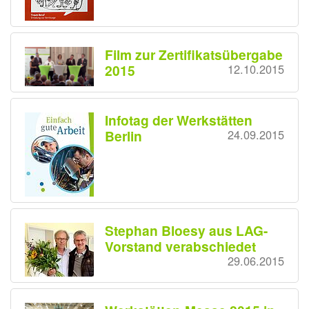
Film zur Zertifikatsübergabe
2015
12.10.2015
Infotag der Werkstätten
Berlin
24.09.2015
Stephan Bloesy aus LAG-
Vorstand verabschiedet
29.06.2015