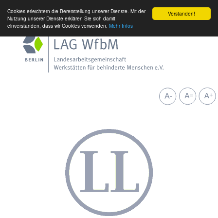
Cookies erleichtern die Bereitstellung unserer Dienste. Mit der
Verstanden!
Nutzung unserer Dienste erklären Sie sich damit
einverstanden, dass wir Cookies verwenden.
Mehr Infos