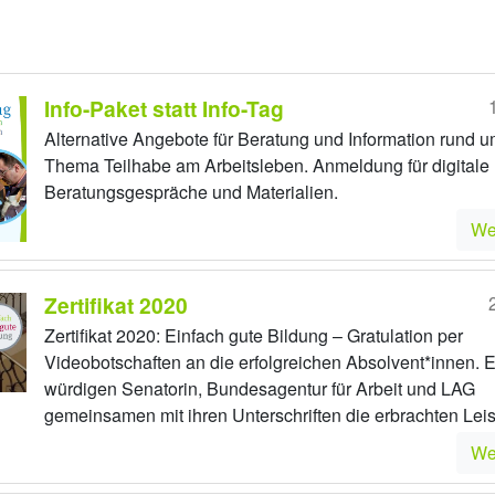
Info-Paket statt Info-Tag
Alternative Angebote für Beratung und Information rund 
Thema Teilhabe am Arbeitsleben. Anmeldung für digitale
Beratungsgespräche und Materialien.
We
Zertifikat 2020
Zertifikat 2020: Einfach gute Bildung – Gratulation per
Videobotschaften an die erfolgreichen Absolvent*innen. 
würdigen Senatorin, Bundesagentur für Arbeit und LAG
gemeinsamen mit ihren Unterschriften die erbrachten Lei
We