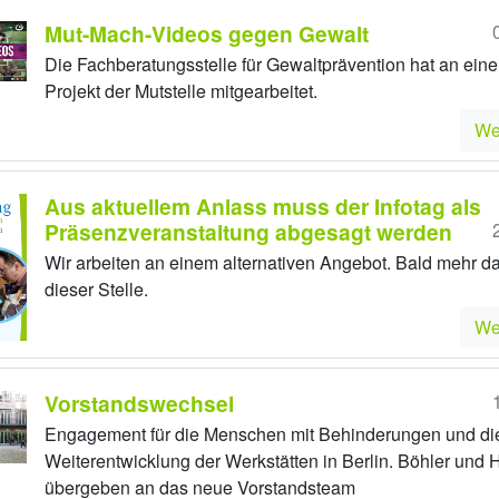
Mut-Mach-Videos gegen Gewalt
Die Fachberatungsstelle für Gewaltprävention hat an ein
Projekt der Mutstelle mitgearbeitet.
We
Aus aktuellem Anlass muss der Infotag als
Präsenzveranstaltung abgesagt werden
Wir arbeiten an einem alternativen Angebot. Bald mehr d
dieser Stelle.
We
Vorstandswechsel
Engagement für die Menschen mit Behinderungen und di
Weiterentwicklung der Werkstätten in Berlin. Böhler und
übergeben an das neue Vorstandsteam