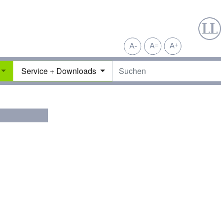
Service + Downloads