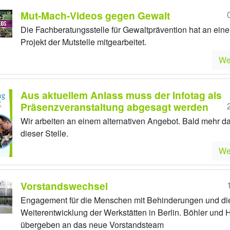
Mut-Mach-Videos gegen Gewalt
Die Fachberatungsstelle für Gewaltprävention hat an ein
Projekt der Mutstelle mitgearbeitet.
We
Aus aktuellem Anlass muss der Infotag als
Präsenzveranstaltung abgesagt werden
Wir arbeiten an einem alternativen Angebot. Bald mehr d
dieser Stelle.
We
Vorstandswechsel
Engagement für die Menschen mit Behinderungen und di
Weiterentwicklung der Werkstätten in Berlin. Böhler und
übergeben an das neue Vorstandsteam