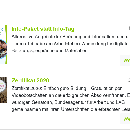
Info-Paket statt Info-Tag
Alternative Angebote für Beratung und Information rund 
Thema Teilhabe am Arbeitsleben. Anmeldung für digitale
Beratungsgespräche und Materialien.
We
Zertifikat 2020
Zertifikat 2020: Einfach gute Bildung – Gratulation per
Videobotschaften an die erfolgreichen Absolvent*innen. 
würdigen Senatorin, Bundesagentur für Arbeit und LAG
gemeinsamen mit ihren Unterschriften die erbrachten Lei
We