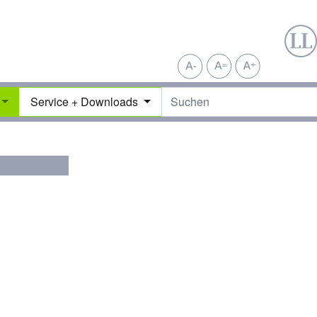
Service + Downloads