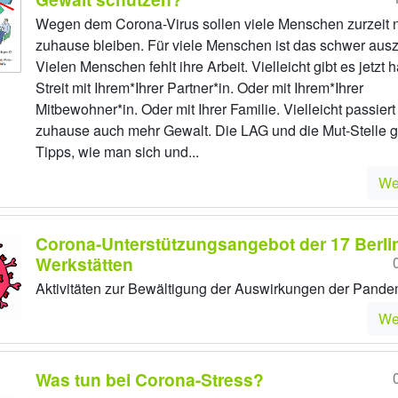
Wegen dem Corona-Virus sollen viele Menschen zurzeit 
zuhause bleiben. Für viele Menschen ist das schwer ausz
Vielen Menschen fehlt ihre Arbeit. Vielleicht gibt es jetzt 
Streit mit Ihrem*Ihrer Partner*in. Oder mit Ihrem*Ihrer
Mitbewohner*in. Oder mit Ihrer Familie. Vielleicht passiert 
zuhause auch mehr Gewalt. Die LAG und die Mut-Stelle 
Tipps, wie man sich und...
We
Corona-Unterstützungsangebot der 17 Berli
Werkstätten
Aktivitäten zur Bewältigung der Auswirkungen der Pande
We
Was tun bei Corona-Stress?