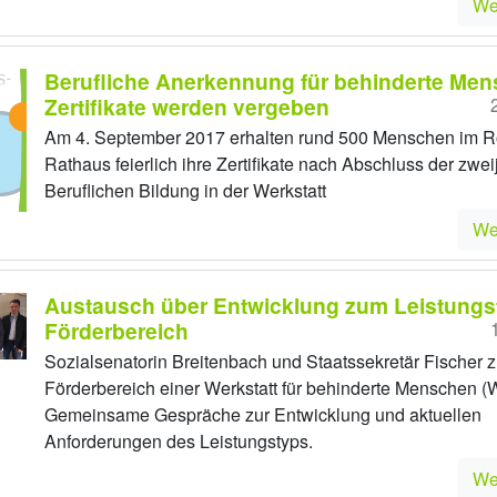
We
Berufliche Anerkennung für behinderte Men
Zertifikate werden vergeben
Am 4. September 2017 erhalten rund 500 Menschen im R
Rathaus feierlich ihre Zertifikate nach Abschluss der zwei
Beruflichen Bildung in der Werkstatt
We
Austausch über Entwicklung zum Leistungs
Förderbereich
Sozialsenatorin Breitenbach und Staatssekretär Fischer 
Förderbereich einer Werkstatt für behinderte Menschen (
Gemeinsame Gespräche zur Entwicklung und aktuellen
Anforderungen des Leistungstyps.
We