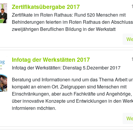
Zertifikatsübergabe 2017
Zertifikate im Roten Rathaus: Rund 520 Menschen mit
Behinderungen feierten im Roten Rathaus den Abschluss
zweijährigen Beruflichen Bildung in der Werkstatt
We
Infotag der Werkstätten 2017
Infotag der Werkstätten: Dienstag 5.Dezember 2017
Beratung und Informationen rund um das Thema Arbeit u
kompakt an einem Ort. Zielgruppen sind Menschen mit
Einschränkungen, aber auch Fachkräfte und Angehörige, 
über innovative Konzepte und Entwicklungen in den Werk
informieren möchten.
We