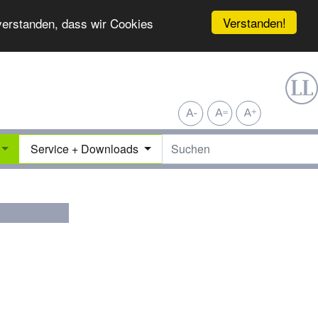
Verstanden!
nverstanden, dass wir Cookies
Service + Downloads