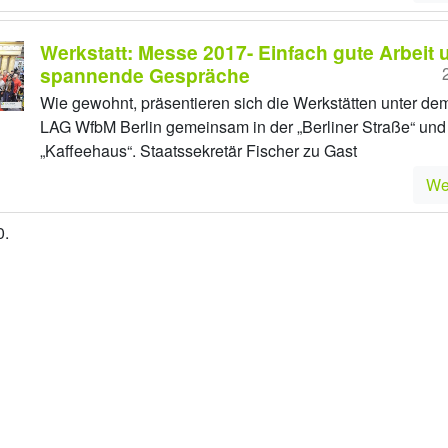
Werkstatt: Messe 2017- Einfach gute Arbeit 
spannende Gespräche
Wie gewohnt, präsentieren sich die Werkstätten unter de
LAG WfbM Berlin gemeinsam in der „Berliner Straße“ und
„Kaffeehaus“. Staatssekretär Fischer zu Gast
We
0.