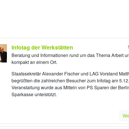
Infotag der Werkstätten
Beratung und Informationen rund um das Thema Arbeit u
kompakt an einem Ort.
Staatssekretär Alexander Fischer und LAG Vorstand Matt
begrüßten die zahlreichen Besucher zum Infotag am 5.12
Veranstaltung wurde aus Mitteln von PS Sparen der Berli
Sparkasse unterstützt.
We