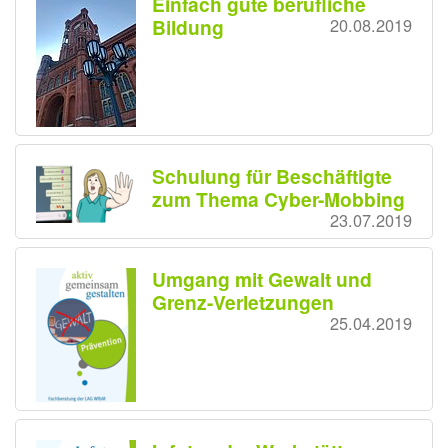
Einfach gute berufliche
Bildung
20.08.2019
Schulung für Beschäftigte
zum Thema Cyber-Mobbing
23.07.2019
Umgang mit Gewalt und
Grenz-Verletzungen
25.04.2019