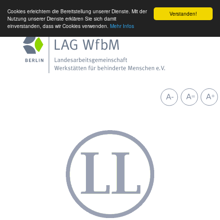
Cookies erleichtern die Bereitstellung unserer Dienste. Mit der
Verstanden!
Nutzung unserer Dienste erklären Sie sich damit
einverstanden, dass wir Cookies verwenden.
Mehr Infos