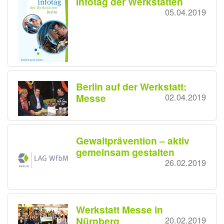
Infotag der Werkstätten
05.04.2019
Berlin auf der Werkstatt:
Messe
02.04.2019
Gewaltprävention – aktiv
gemeinsam gestalten
26.02.2019
Werkstatt Messe in
Nürnberg
20.02.2019