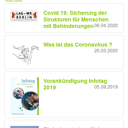
Covid 19: Sicherung der
Strukturen für Menschen
mit Behinderungen
06.04.2020
Was ist das Coronavirus ?
20.03.2020
Vorankündigung Infotag
2019
05.09.2019