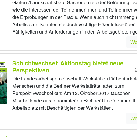
Garten-/Landschaftsbau, Gastronomie oder Betreuung - so 
wie die Interessen der Teilnehmerinnen und Teilnehmer 
die Erprobungen in der Praxis. Wenn auch nicht immer gl
Arbeitsplatz, konnten sie doch wichtige Erkentnisse über
Fähigkeiten und Anforderungen in den Arbeitsgebieten g
We
Schichtwechsel: Aktionstag bietet neue
Perspektiven
Die Landesarbeitsgemeinschaft Werkstätten für behindert
Menschen und die Berliner Werkstatträte laden zum
Perspektivwechsel ein: Am 12. Oktober 2017 tauschen
Mitarbeitende aus renommierten Berliner Unternehmen ih
Arbeitsplatz mit Beschäftigten der Werkstätten.
We