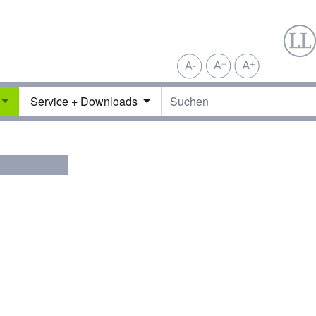
Service + Downloads