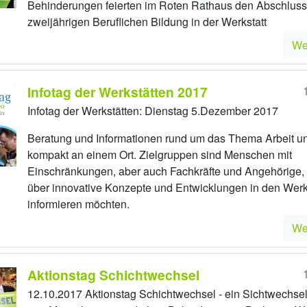
Behinderungen feierten im Roten Rathaus den Abschluss
zweijährigen Beruflichen Bildung in der Werkstatt
We
Infotag der Werkstätten 2017
Infotag der Werkstätten: Dienstag 5.Dezember 2017
Beratung und Informationen rund um das Thema Arbeit u
kompakt an einem Ort. Zielgruppen sind Menschen mit
Einschränkungen, aber auch Fachkräfte und Angehörige, 
über innovative Konzepte und Entwicklungen in den Werk
informieren möchten.
We
Aktionstag Schichtwechsel
12.10.2017 Aktionstag Schichtwechsel - ein Sichtwechsel