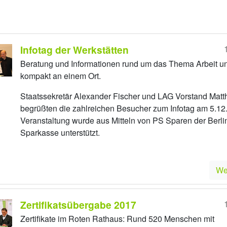
Infotag der Werkstätten
Beratung und Informationen rund um das Thema Arbeit u
kompakt an einem Ort.
Staatssekretär Alexander Fischer und LAG Vorstand Matt
begrüßten die zahlreichen Besucher zum Infotag am 5.12
Veranstaltung wurde aus Mitteln von PS Sparen der Berli
Sparkasse unterstützt.
We
Zertifikatsübergabe 2017
Zertifikate im Roten Rathaus: Rund 520 Menschen mit