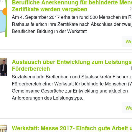
Berufliche Anerkennung für behinderte Men
Zertifikate werden vergeben
Am 4. September 2017 erhalten rund 500 Menschen im R
Rathaus feierlich ihre Zertifikate nach Abschluss der zwei
Beruflichen Bildung in der Werkstatt
We
Austausch über Entwicklung zum Leistungs
Förderbereich
Sozialsenatorin Breitenbach und Staatssekretär Fischer 
Förderbereich einer Werkstatt für behinderte Menschen (
Gemeinsame Gespräche zur Entwicklung und aktuellen
Anforderungen des Leistungstyps.
We
Werkstatt: Messe 2017- Einfach gute Arbeit 