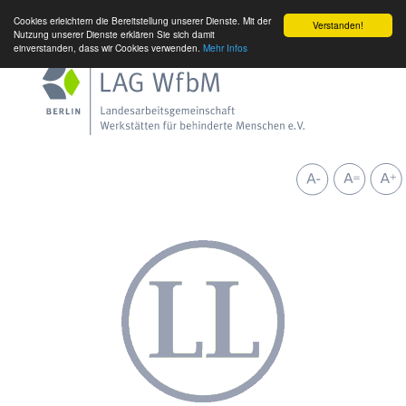
Cookies erleichtern die Bereitstellung unserer Dienste. Mit der
Verstanden!
Nutzung unserer Dienste erklären Sie sich damit
einverstanden, dass wir Cookies verwenden.
Mehr Infos