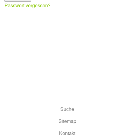
Passwort vergessen?
Suche
Sitemap
Kontakt