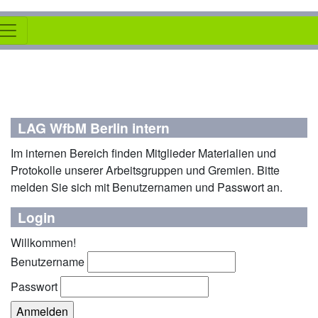
LAG WfbM Berlin intern
Im internen Bereich finden Mitglieder Materialien und
Protokolle unserer Arbeitsgruppen und Gremien. Bitte
melden Sie sich mit Benutzernamen und Passwort an.
Login
Willkommen!
Benutzername
Passwort