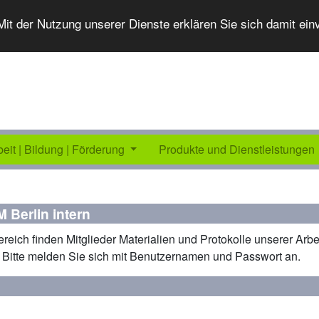
 Mit der Nutzung unserer Dienste erklären Sie sich damit ei
beit | Bildung | Förderung
Produkte und Dienstleistungen
 Berlin intern
ereich finden Mitglieder Materialien und Protokolle unserer Arb
 Bitte melden Sie sich mit Benutzernamen und Passwort an.