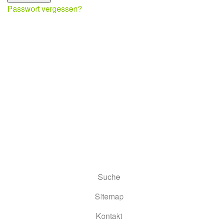
Passwort vergessen?
Suche
Sitemap
Kontakt