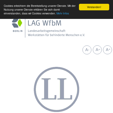
Cookies erleichtern die Bereitstellung unserer Dienste. Mit der
Verstanden!
Nutzung unserer Dienste erklären Sie sich damit
einverstanden, dass wir Cookies verwenden.
Mehr Infos