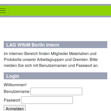
LAG WfbM Berlin intern
Im internen Bereich finden Mitglieder Materialien und
Protokolle unserer Arbeitsgruppen und Gremien. Bitte
melden Sie sich mit Benutzernamen und Passwort an.
Login
Willkommen!
Benutzername
Passwort