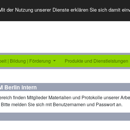
 Mit der Nutzung unserer Dienste erklären Sie sich damit ei
beit | Bildung | Förderung
Produkte und Dienstleistungen
 Berlin intern
ereich finden Mitglieder Materialien und Protokolle unserer Arb
 Bitte melden Sie sich mit Benutzernamen und Passwort an.