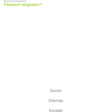
Passwort vergessen?
Suche
Sitemap
Kontakt