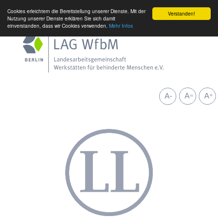
Cookies erleichtern die Bereitstellung unserer Dienste. Mit der
Verstanden!
Nutzung unserer Dienste erklären Sie sich damit
einverstanden, dass wir Cookies verwenden.
Mehr Infos