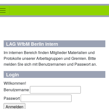
LAG WfbM Berlin intern
Im internen Bereich finden Mitglieder Materialien und
Protokolle unserer Arbeitsgruppen und Gremien. Bitte
melden Sie sich mit Benutzernamen und Passwort an.
Login
Willkommen!
Benutzername
Passwort