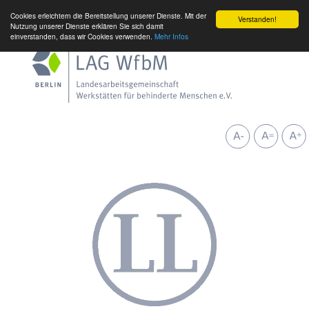
Cookies erleichtern die Bereitstellung unserer Dienste. Mit der
Verstanden!
Nutzung unserer Dienste erklären Sie sich damit
einverstanden, dass wir Cookies verwenden.
Mehr Infos