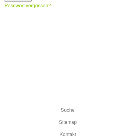
Passwort vergessen?
Suche
Sitemap
Kontakt