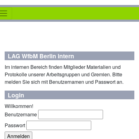
LAG WfbM Berlin intern
Im internen Bereich finden Mitglieder Materialien und
Protokolle unserer Arbeitsgruppen und Gremien. Bitte
melden Sie sich mit Benutzernamen und Passwort an.
Login
Willkommen!
Benutzername
Passwort