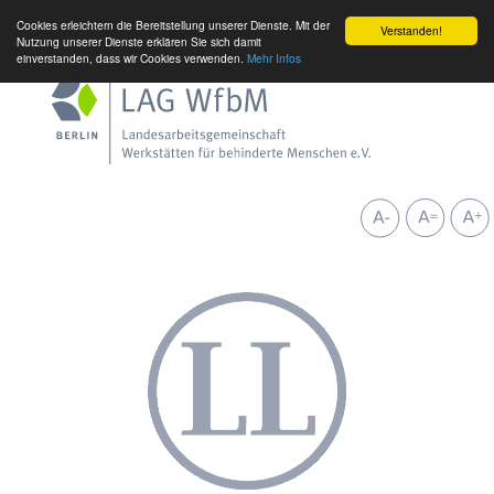
Cookies erleichtern die Bereitstellung unserer Dienste. Mit der
Verstanden!
Nutzung unserer Dienste erklären Sie sich damit
einverstanden, dass wir Cookies verwenden.
Mehr Infos