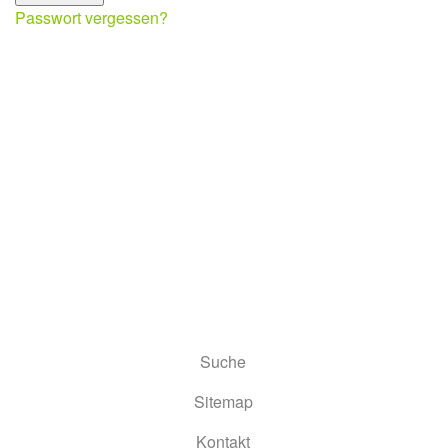
Passwort vergessen?
Suche
Sitemap
Kontakt