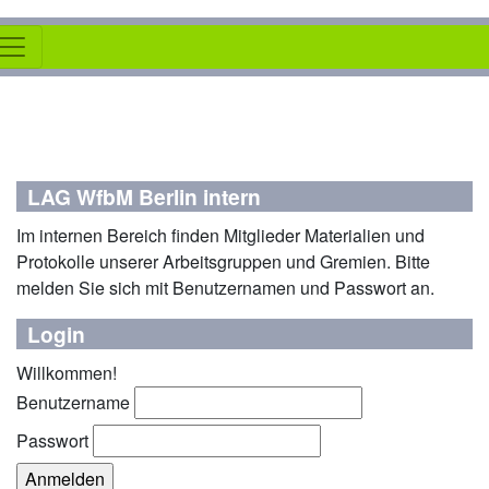
LAG WfbM Berlin intern
Im internen Bereich finden Mitglieder Materialien und
Protokolle unserer Arbeitsgruppen und Gremien. Bitte
melden Sie sich mit Benutzernamen und Passwort an.
Login
Willkommen!
Benutzername
Passwort