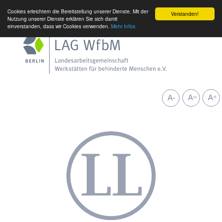
Cookies erleichtern die Bereitstellung unserer Dienste. Mit der
Verstanden!
Nutzung unserer Dienste erklären Sie sich damit
einverstanden, dass wir Cookies verwenden.
Mehr Infos