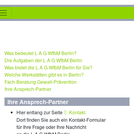
Was bedeutet L A G WfbM Berlin?
Die Aufgaben der L A G WfbM Berlin
Was bietet die L A G WfbM Berlin für Sie?
Welche Werkstätten gibt es in Berlin?
Fach-Beratung Gewalt-Prävention
Ihre Ansprech-Partner
Ihre Ansprech-Partner
Hier entlang zur Seite
Kontakt.
Dort finden Sie auch ein Kontakt-Formular
für Ihre Frage oder Ihre Nachricht