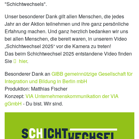
"Schichtwechsels".
Unser besonderer Dank gilt allen Menschen, die jedes
Jahr an der Aktion teilnehmen und ihre ganz persönliche
Erfahrung machen. Und ganz herzlich bedanken wir uns
bei allen Menschen, die bereit waren, in unserem Video
„Schichtwechsel 2025“ vor die Kamera zu treten!
Das beim Schichtwechsel 2025 entstandene Video finden
Sie
hier
.
Besonderer Dank an
GIBB gemeinnützige Gesellschaft für
Integration und Bildung in Berlin mbH
Produktion: Matthias Fischer
Konzept:
VIA Unternehmenskommunikation der VIA
gGmbH
- Du bist. Wir sind.