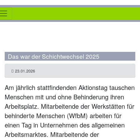
Das war der Schichtwechsel 2025
23.01.2026
Am jährlich stattfindenden Aktionstag tauschen
Menschen mit und ohne Behinderung ihren
Arbeitsplatz. Mitarbeitende der Werkstätten für
behinderte Menschen (WfbM) arbeiten für
einen Tag in Unternehmen des allgemeinen
Arbeitsmarktes. Mitarbeitende der