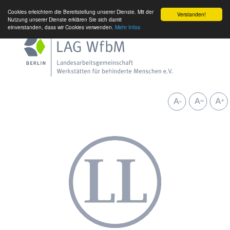
Cookies erleichtern die Bereitstellung unserer Dienste. Mit der
Verstanden!
Nutzung unserer Dienste erklären Sie sich damit
einverstanden, dass wir Cookies verwenden.
Mehr Infos