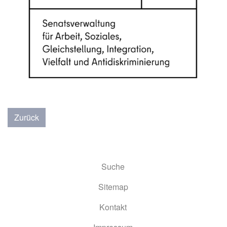
Zurück
Suche
Sitemap
Kontakt