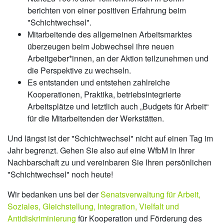
berichten von einer positiven Erfahrung beim
"Schichtwechsel".
Mitarbeitende des allgemeinen Arbeitsmarktes
überzeugen beim Jobwechsel ihre neuen
Arbeitgeber*innen, an der Aktion teilzunehmen und
die Perspektive zu wechseln.
Es entstanden und entstehen zahlreiche
Kooperationen, Praktika, betriebsintegrierte
Arbeitsplätze und letztlich auch „Budgets für Arbeit“
für die Mitarbeitenden der Werkstätten.
Und längst ist der "Schichtwechsel" nicht auf einen Tag im
Jahr begrenzt. Gehen Sie also auf eine WfbM in Ihrer
Nachbarschaft zu und vereinbaren Sie Ihren persönlichen
"Schichtwechsel" noch heute!
Wir bedanken uns bei der
Senatsverwaltung für Arbeit,
Soziales, Gleichstellung, Integration, Vielfalt und
Antidiskriminierung
für Kooperation und Förderung des