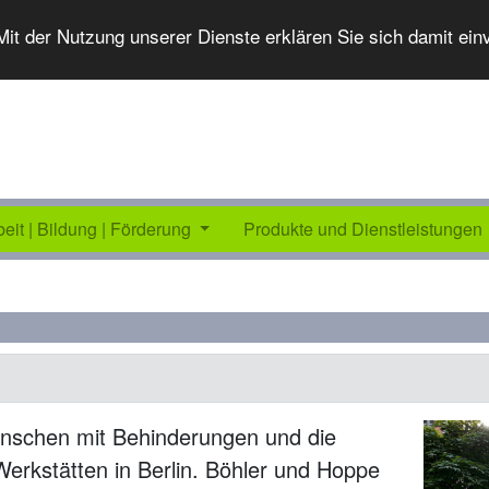
 Mit der Nutzung unserer Dienste erklären Sie sich damit ei
beit | Bildung | Förderung
Produkte und Dienstleistungen
nschen mit Behinderungen und die
Werkstätten in Berlin. Böhler und Hoppe