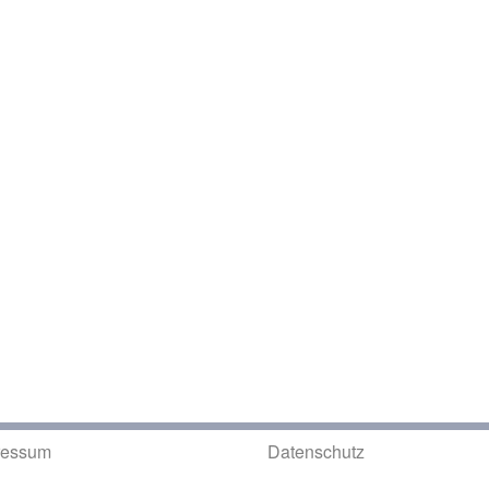
ressum
Datenschutz