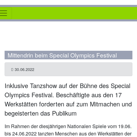
Mittendrin beim Special Olympics Festival
30.06.2022
Inklusive Tanzshow auf der Bühne des Special
Olympics Festival. Beschäftigte aus den 17
Werkstätten forderten auf zum Mitmachen und
begeisterten das Publikum
Im Rahmen der diesjährigen Nationalen Spiele vom 19.06.
bis 24.06.2022 tanzten Menschen aus den Werkstätten der