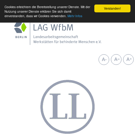
Cookies erleichtern die Bereitstellung unserer Dienste. Mit der
Verstanden!
Nutzung unserer Dienste erklären Sie sich damit
einverstanden, dass wir Cookies verwenden.
Mehr Infos