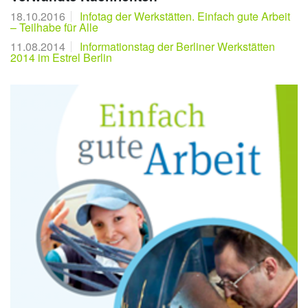
18.10.2016
Infotag der Werkstätten. Einfach gute Arbeit
– Teilhabe für Alle
11.08.2014
Informationstag der Berliner Werkstätten
2014 im Estrel Berlin