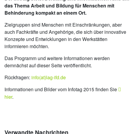
das Thema Arbeit und Bildung für Menschen mit
Behinderung kompakt an einem Ort.
Zielgruppen sind Menschen mit Einschränkungen, aber
auch Fachkräfte und Angehörige, die sich über innovative
Konzepte und Entwicklungen in den Werkstätten
informieren möchten.
Das Programm und weitere Informationen werden
demnächst auf dieser Seite veröffentlicht.
Rückfragen:
info(at)lag-ifd.de
Informationen und Bilder vom Infotag 2015 finden Sie
hier
.
Verwandte Nachrichten