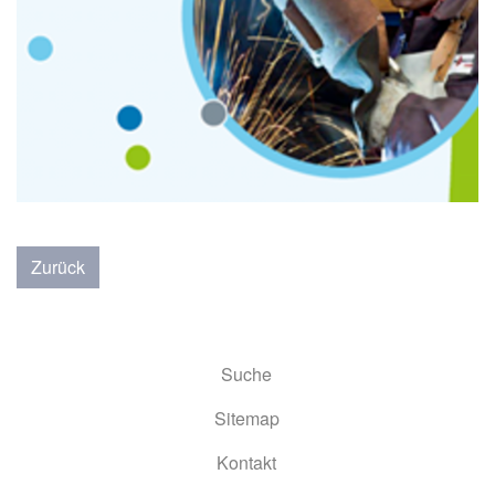
Zurück
Suche
Sitemap
Kontakt