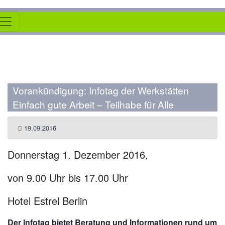
Vorankündigung: Infotag der Werkstätten
Einfach gute Arbeit – Teilhabe für Alle
19.09.2016
Donnerstag 1. Dezember 2016,
von 9.00 Uhr bis 17.00 Uhr
Hotel Estrel Berlin
Der Infotag bietet Beratung und Informationen rund um