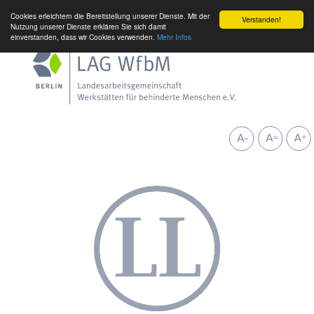
Cookies erleichtern die Bereitstellung unserer Dienste. Mit der
Verstanden!
Nutzung unserer Dienste erklären Sie sich damit
einverstanden, dass wir Cookies verwenden.
Mehr Infos