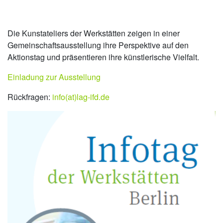
Die Kunstateliers der Werkstätten zeigen in einer
Gemeinschaftsausstellung ihre Perspektive auf den
Aktionstag und präsentieren ihre künstlerische Vielfalt.
Einladung zur Ausstellung
Rückfragen:
info(at)lag-ifd.de