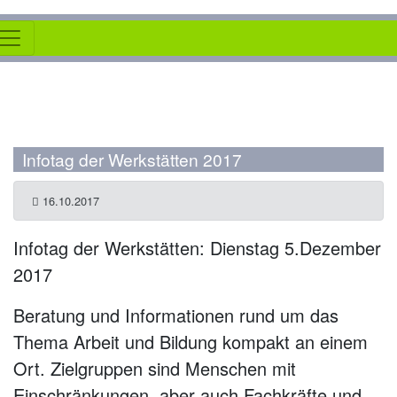
Infotag der Werkstätten 2017
16.10.2017
Infotag der Werkstätten: Dienstag 5.Dezember
2017
Beratung und Informationen rund um das
Thema Arbeit und Bildung kompakt an einem
Ort. Zielgruppen sind Menschen mit
Einschränkungen, aber auch Fachkräfte und