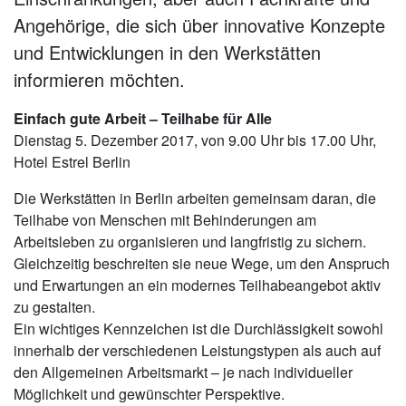
Angehörige, die sich über innovative Konzepte
und Entwicklungen in den Werkstätten
informieren möchten.
Einfach gute Arbeit – Teilhabe für Alle
Dienstag 5. Dezember 2017, von 9.00 Uhr bis 17.00 Uhr,
Hotel Estrel Berlin
Die Werkstätten in Berlin arbeiten gemeinsam daran, die
Teilhabe von Menschen mit Behinderungen am
Arbeitsleben zu organisieren und langfristig zu sichern.
Gleichzeitig beschreiten sie neue Wege, um den Anspruch
und Erwartungen an ein modernes Teilhabeangebot aktiv
zu gestalten.
Ein wichtiges Kennzeichen ist die Durchlässigkeit sowohl
innerhalb der verschiedenen Leistungstypen als auch auf
den Allgemeinen Arbeitsmarkt – je nach individueller
Möglichkeit und gewünschter Perspektive.