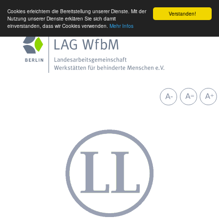
Cookies erleichtern die Bereitstellung unserer Dienste. Mit der
Verstanden!
Nutzung unserer Dienste erklären Sie sich damit
einverstanden, dass wir Cookies verwenden.
Mehr Infos