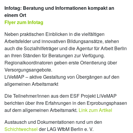
Infotag: Beratung und Informationen kompakt an
einem Ort
Flyer zum Infotag
Neben praktischen Einblicken in die vielfältigen
Arbeitsfelder und innovativen Bildungsansätze, stehen
auch die Sozialhilfeträger und die Agentur für Arbeit Berlin
an ihren Ständen für Beratungen zur Verfügung.
Regionalkoordinatoren geben erste Orientierung über
Versorgungsangebote.
LiVeMAP – aktive Gestaltung von Übergängen auf den
allgemeinen Arbeitsmarkt
Die Teilnehmer/innen aus dem ESF Projekt LiVeMAP
berichten über ihre Erfahrungen in den Erprobungsphasen
auf dem allgemeinen Arbeitsmarkt.
Link zum Artikel
Austausch und Dokumentationen rund um den
Schichtwechsel
der LAG WfbM Berlin e. V.