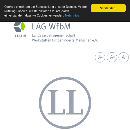
Cookies erleichtern die Bereitstellung unserer Dienste. Mit der
Verstanden!
Nutzung unserer Dienste erklären Sie sich damit
einverstanden, dass wir Cookies verwenden.
Mehr Infos