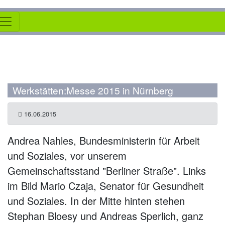
Werkstätten:Messe 2015 in Nürnberg
16.06.2015
Andrea Nahles, Bundesministerin für Arbeit
und Soziales, vor unserem
Gemeinschaftsstand "Berliner Straße". Links
im Bild Mario Czaja, Senator für Gesundheit
und Soziales. In der Mitte hinten stehen
Stephan Bloesy und Andreas Sperlich, ganz