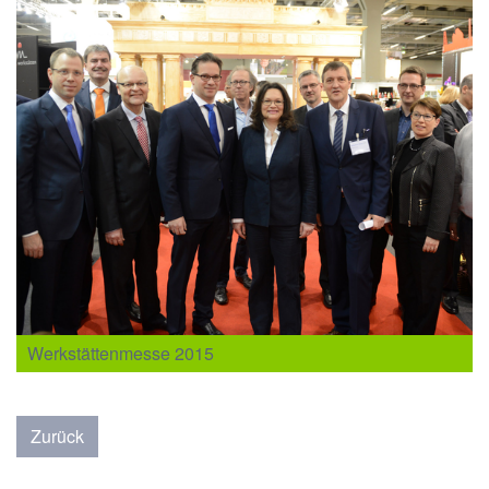
Werkstättenmesse 2015
Zurück