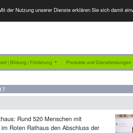
 Mit der Nutzung unserer Dienste erklären Sie sich damit ei
beit | Bildung | Förderung
Produkte und Dienstleistungen
17
athaus: Rund 520 Menschen mit
n im Roten Rathaus den Abschluss der