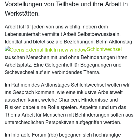
Vorstellungen von Teilhabe und ihre Arbeit in
Werkstätten.
Arbeit ist für jeden von uns wichtig: neben dem
Lebensunterhalt vermittelt Arbeit Selbstbewusstsein,
Identität und bietet soziale Beziehungen. Beim Aktionstag
Schichtwechsel
tauschen Menschen mit und ohne Behinderungen ihren
Arbeitsplatz. Eine Gelegenheit für Begegnungen und
Sichtwechsel auf ein verbindendes Thema.
Im Rahmen des Aktionstages Schichtwechsel wollen wir
ins Gespräch kommen, wie eine inklusive Arbeitswelt
aussehen kann, welche Chancen, Hindernisse und
Risiken dabei eine Rolle spielen. Aspekte rund um das
Thema Arbeit für Menschen mit Behinderungen sollen aus
unterschiedlichen Perspektiven aufgegriffen werden.
Im Inforadio Forum (rbb) begegnen sich hochrangige