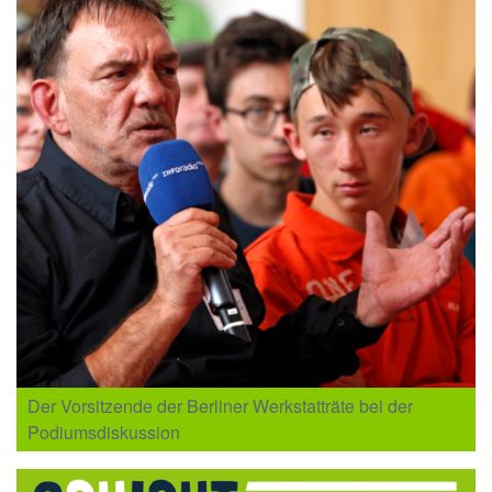
Der Vorsitzende der Berliner Werkstatträte bei der
Podiumsdiskussion