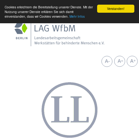
Cookies erleichtern die Bereitstellung unserer Dienste. Mit der
Verstanden!
Nutzung unserer Dienste erklären Sie sich damit
einverstanden, dass wir Cookies verwenden.
Mehr Infos