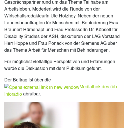
Gesprächspartner rund um das Thema Teilhabe am
Arbeitsleben. Moderiert wird die Runde von der
Wirtschaftsredakteurin Ute Holzhey. Neben der neuen
Landesbeauftragten für Menschen mit Behinderung Frau
Braunert-Rümenapf und Frau Professorin Dr. Köbsell für
Disability Studies der ASH, diskutieren der LAG Vorstand
Herr Hoppe und Frau Pönack von der Siemens AG über
das Thema Arbeit für Menschen mit Behinderungen.
Für möglichst vielfältige Perspektiven und Erfahrungen
wurde die Diskussion mit dem Publikum geführt.
Der Beitrag ist über die
Mediathek des rbb
Inforadio
abrufbar.