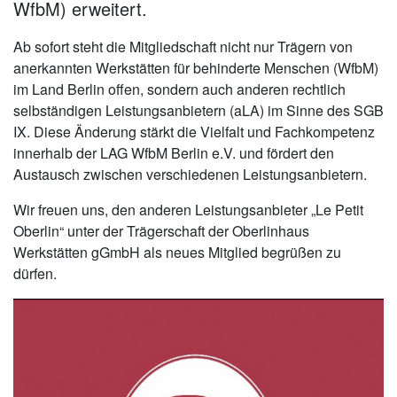
WfbM) erweitert.
Ab sofort steht die Mitgliedschaft nicht nur Trägern von
anerkannten Werkstätten für behinderte Menschen (WfbM)
im Land Berlin offen, sondern auch anderen rechtlich
selbständigen Leistungsanbietern (aLA) im Sinne des SGB
IX. Diese Änderung stärkt die Vielfalt und Fachkompetenz
innerhalb der LAG WfbM Berlin e.V. und fördert den
Austausch zwischen verschiedenen Leistungsanbietern.
Wir freuen uns, den anderen Leistungsanbieter „Le Petit
Oberlin“ unter der Trägerschaft der Oberlinhaus
Werkstätten gGmbH als neues Mitglied begrüßen zu
dürfen.