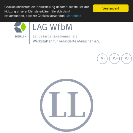
Cookies erleichtern die Bereitstellung unserer Dienste. Mit der
Verstanden!
Nutzung unserer Dienste erklären Sie sich damit
einverstanden, dass wir Cookies verwenden.
Mehr Infos