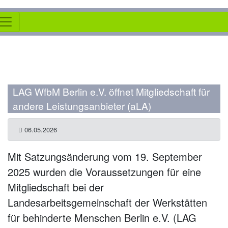
LAG WfbM Berlin e.V. öffnet Mitgliedschaft für
andere Leistungsanbieter (aLA)
06.05.2026
Mit Satzungsänderung vom 19. September
2025 wurden die Voraussetzungen für eine
Mitgliedschaft bei der
Landesarbeitsgemeinschaft der Werkstätten
für behinderte Menschen Berlin e.V. (LAG