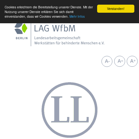
Cookies erleichtern die Bereitstellung unserer Dienste. Mit der
Verstanden!
Nutzung unserer Dienste erklären Sie sich damit
einverstanden, dass wir Cookies verwenden.
Mehr Infos