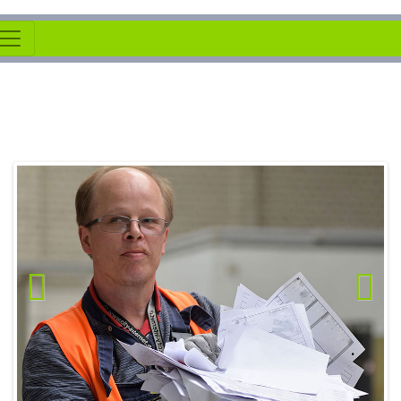
Zurück
Weiter