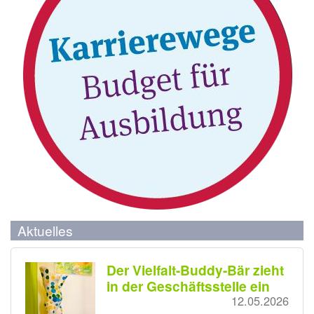
Aktuelles
Der Vielfalt-Buddy-Bär zieht
in der Geschäftsstelle ein
12.05.2026