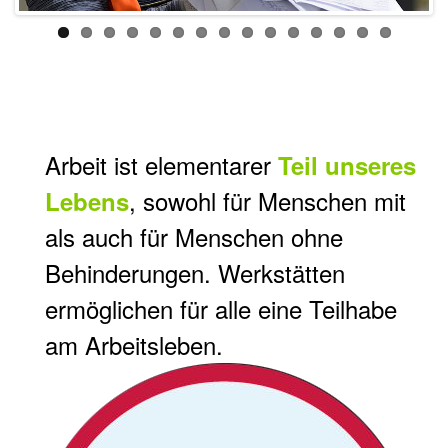
Arbeit ist elementarer
Teil unseres
, sowohl für Menschen mit
Lebens
als auch für Menschen ohne
Behinderungen. Werkstätten
ermöglichen für alle eine Teilhabe
am Arbeitsleben.